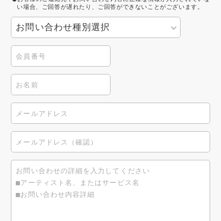
い場合、ご回答が遅れたり、ご回答ができないことがございます。