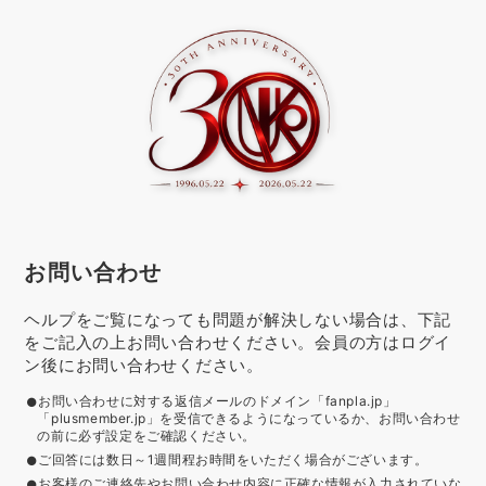
お問い合わせ
ヘルプをご覧になっても問題が解決しない場合は、下記
をご記入の上お問い合わせください。会員の方はログイ
ン後にお問い合わせください。
お問い合わせに対する返信メールのドメイン「fanpla.jp」
「plusmember.jp」を受信できるようになっているか、お問い合わせ
の前に必ず設定をご確認ください。
ご回答には数日～1週間程お時間をいただく場合がございます。
お客様のご連絡先やお問い合わせ内容に正確な情報が入力されていな