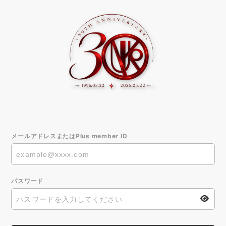
メールアドレスまたはPlus member ID
パスワード