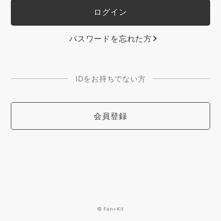
パスワードを忘れた方
IDをお持ちでない方
会員登録
© Fan+Kit