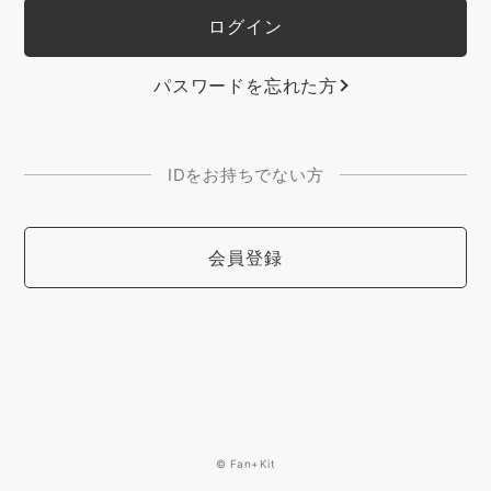
パスワードを忘れた方
IDをお持ちでない方
会員登録
© Fan+Kit