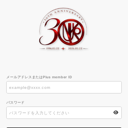
メールアドレスまたはPlus member ID
パスワード