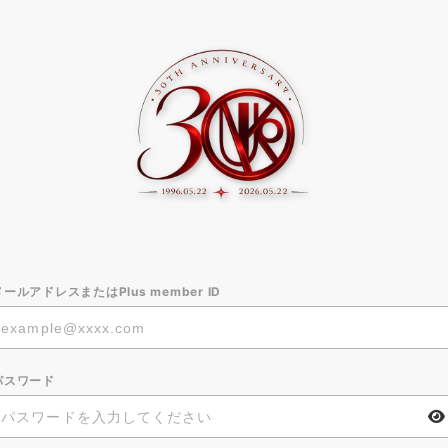
メールアドレスまたはPlus member ID
パスワード