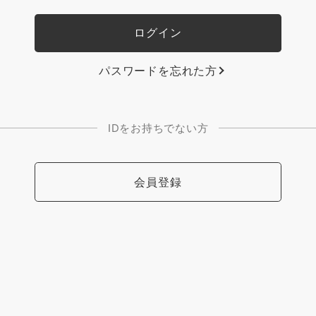
パスワードを忘れた方
IDをお持ちでない方
会員登録