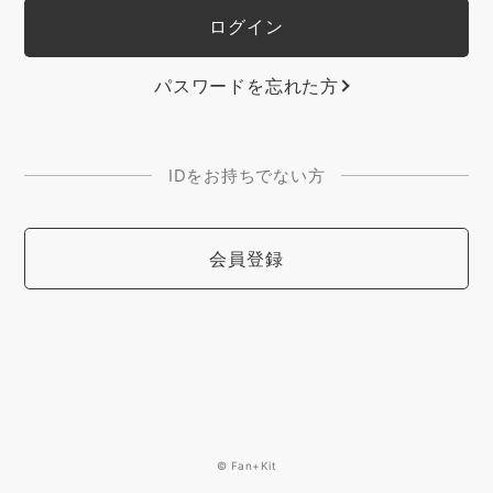
パスワードを忘れた方
IDをお持ちでない方
会員登録
© Fan+Kit