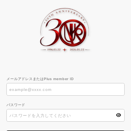
メールアドレスまたはPlus member ID
パスワード